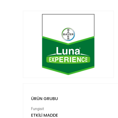
ÜRÜN GRUBU
Fungisit
ETKİLİ MADDE