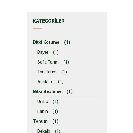
KATEGORILER
Bitki Koruma (1)
Bayer (1)
Safa Tarım (1)
Tan Tarım (1)
Agrikem (1)
Bitki Besleme (1)
Uniba (1)
Labin (1)
Tohum (1)
Dekalb (1)