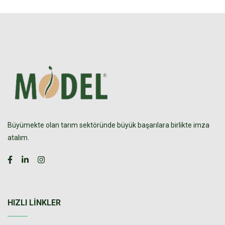
Büyümekte olan tarım sektöründe büyük başarılara birlikte imza
atalım.
HIZLI LINKLER