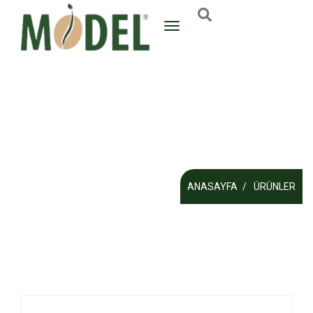
ANASAYFA
ÜRÜNLER