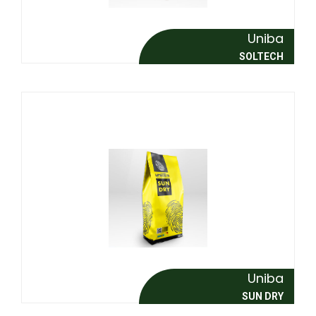
Uniba
SOLTECH
Uniba
SUN DRY