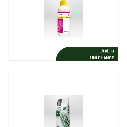
Uniba
UNI CHANGE