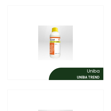
Uniba
UNIBA TREND