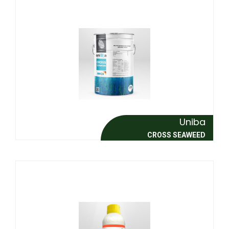
Uniba
CROSS SEAWEED