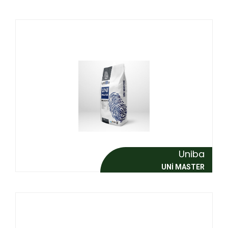
Uniba
UNI MASTER