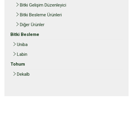
Bitki Gelişim Düzenleyici
Bitki Besleme Ürünleri
Diğer Ürünler
Bitki Besleme
Uniba
Labin
Tohum
Dekalb