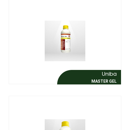
Uniba
MASTER GEL