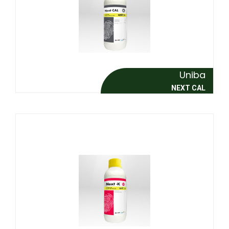
Uniba
NEXT CAL