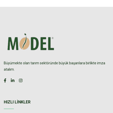
Büyümekte olan tarım sektöründe büyük başarılara birlikte imza
atalım.
HIZLI LINKLER