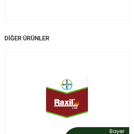
DIĞER ÜRÜNLER
Bayer