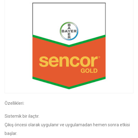
Özellikleri:
Sistemik bir ilaçtır.
Çıkış öncesi olarak uygulanır ve uygulamadan hemen sonra etkisi
başlar.