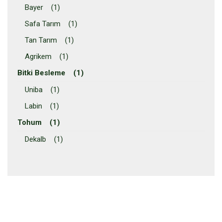
Bayer (1)
Safa Tarım (1)
Tan Tarım (1)
Agrikem (1)
Bitki Besleme (1)
Uniba (1)
Labin (1)
Tohum (1)
Dekalb (1)