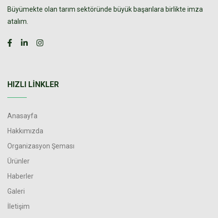
Büyümekte olan tarım sektöründe büyük başarılara birlikte imza
atalım.
HIZLI LINKLER
Anasayfa
Hakkımızda
Organizasyon Şeması
Ürünler
Haberler
Galeri
İletişim