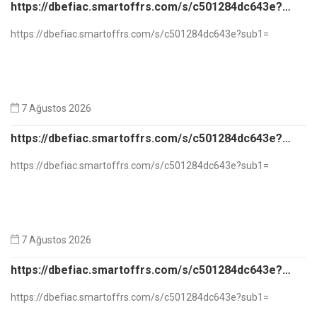
https://dbefiac.smartoffrs.com/s/c501284dc643e?
sub1=
https://dbefiac.smartoffrs.com/s/c501284dc643e?sub1=
7 Ağustos 2026
https://dbefiac.smartoffrs.com/s/c501284dc643e?
sub1=
https://dbefiac.smartoffrs.com/s/c501284dc643e?sub1=
7 Ağustos 2026
https://dbefiac.smartoffrs.com/s/c501284dc643e?
sub1=
https://dbefiac.smartoffrs.com/s/c501284dc643e?sub1=