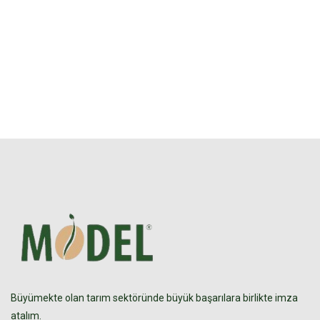
Büyümekte olan tarım sektöründe büyük başarılara birlikte imza
atalım.