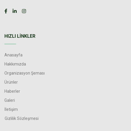
HIZLI LINKLER
Anasayfa
Hakkımızda
Organizasyon Şeması
Ürünler
Haberler
Galeri
İletişim
Gizlilik Sözleşmesi