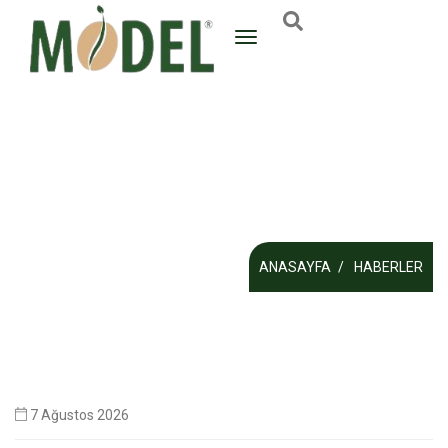
ANASAYFA
HABERLER
7 Ağustos 2026