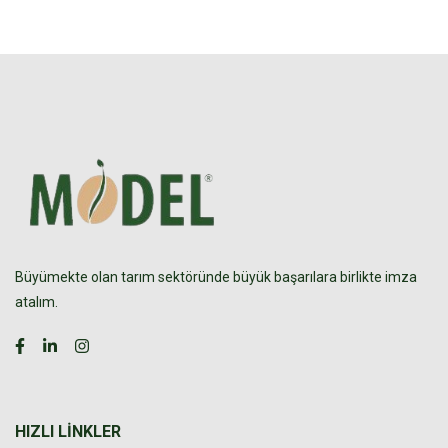
Büyümekte olan tarım sektöründe büyük başarılara birlikte imza
atalım.
HIZLI LINKLER