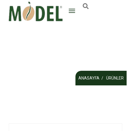
ANASAYFA
ÜRÜNLER