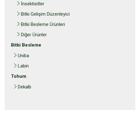
İnsektisitler
Bitki Gelişim Düzenleyici
Bitki Besleme Ürünleri
Diğer Ürünler
Bitki Besleme
Uniba
Labin
Tohum
Dekalb