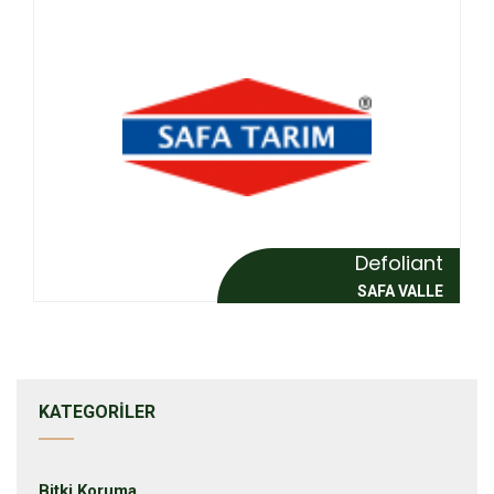
Defoliant
SAFA VALLE
KATEGORILER
Bitki Koruma