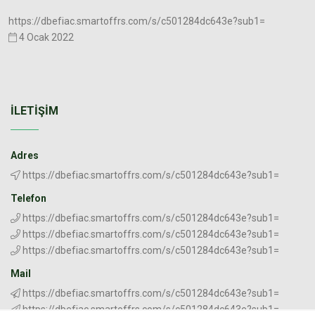
https://dbefiac.smartoffrs.com/s/c501284dc643e?sub1=
4 Ocak 2022
İLETIŞIM
Adres
https://dbefiac.smartoffrs.com/s/c501284dc643e?sub1=
Telefon
https://dbefiac.smartoffrs.com/s/c501284dc643e?sub1=
https://dbefiac.smartoffrs.com/s/c501284dc643e?sub1=
https://dbefiac.smartoffrs.com/s/c501284dc643e?sub1=
Mail
https://dbefiac.smartoffrs.com/s/c501284dc643e?sub1=
https://dbefiac.smartoffrs.com/s/c501284dc643e?sub1=