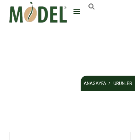
ANASAYFA
ÜRÜNLER