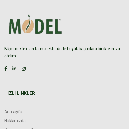
Büyümekte olan tarım sektöründe büyük başarılara birlikte imza
atalım.
HIZLI LINKLER
Anasayfa
Hakkımızda