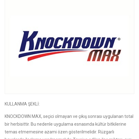
KULLANMA ŞEKLİ:
KNOCKDOWN MAX, seçici olmayan ve çıkış sonrası uygulanan total
bir herbisittir. Bu nedenle uygulama esnasında kültür bitkilerine
temas etmemesine azami özen gösterilmelidir. Rüzgarlı