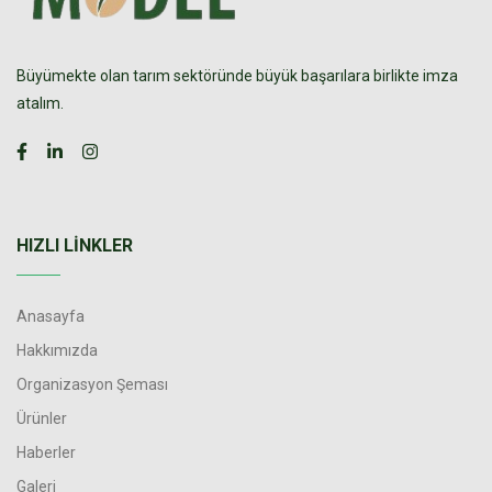
Büyümekte olan tarım sektöründe büyük başarılara birlikte imza
atalım.
HIZLI LINKLER
Anasayfa
Hakkımızda
Organizasyon Şeması
Ürünler
Haberler
Galeri