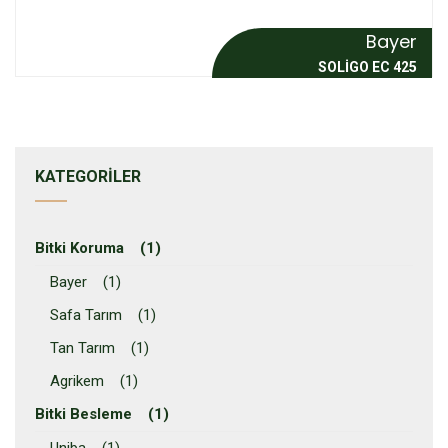
Bayer
SOLIGO EC 425
KATEGORILER
Bitki Koruma (1)
Bayer (1)
Safa Tarım (1)
Tan Tarım (1)
Agrikem (1)
Bitki Besleme (1)
Uniba (1)