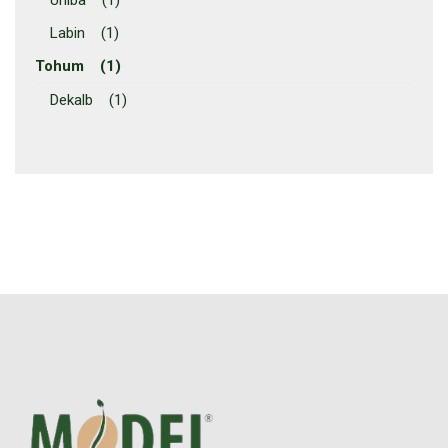
Labin (1)
Tohum (1)
Dekalb (1)