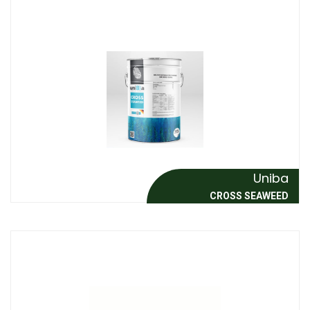
Uniba
CROSS SEAWEED