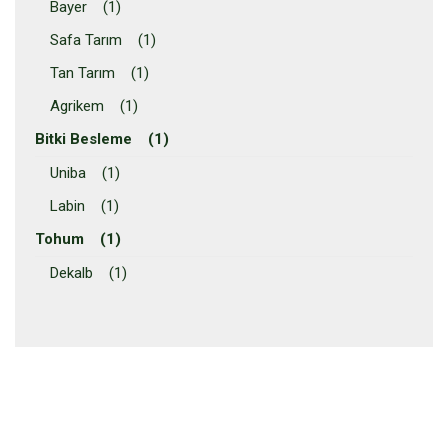
Bayer (1)
Safa Tarım (1)
Tan Tarım (1)
Agrikem (1)
Bitki Besleme (1)
Uniba (1)
Labin (1)
Tohum (1)
Dekalb (1)