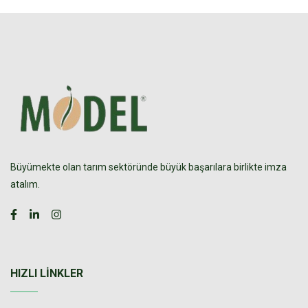
Büyümekte olan tarım sektöründe büyük başarılara birlikte imza
atalım.
HIZLI LINKLER